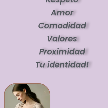
Amor
Comodidad
Valores
Proximidad
Tu identidad!