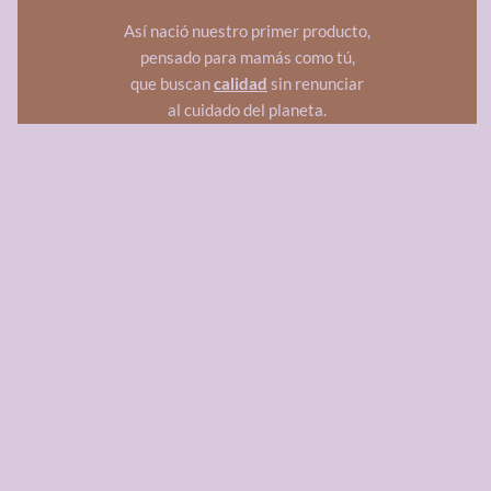
Así nació nuestro primer producto,
pensado para mamás como tú,
que buscan
calidad
sin renunciar
al cuidado del planeta.